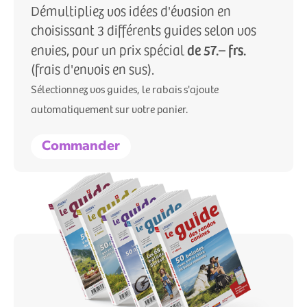
Démultipliez vos idées d'évasion en
choisissant 3 différents guides selon vos
de 57.– frs.
envies, pour un prix spécial
(frais d'envois en sus).
Sélectionnez vos guides, le rabais s'ajoute
automatiquement sur votre panier.
Commander