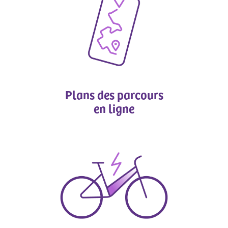
Plans des parcours
en ligne