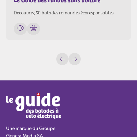
Découvrez 50 balades romandes écoresponsables
Une marque du Groupe
GeneralMedia SA