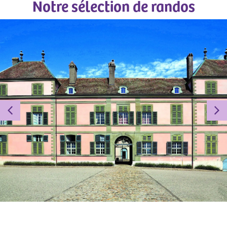
Notre sélection de randos