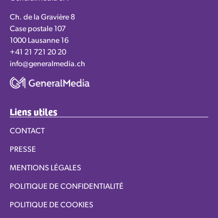
Ch. de la Gravière 8
Case postale 107
1000 Lausanne 16
+41 21 721 20 20
info@generalmedia.ch
Liens utiles
CONTACT
PRESSE
MENTIONS LÉGALES
POLITIQUE DE CONFIDENTIALITÉ
POLITIQUE DE COOKIES