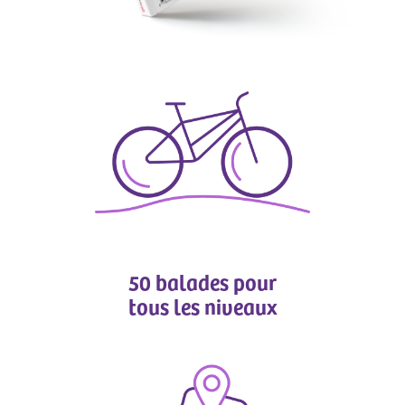
50 balades pour
tous les niveaux