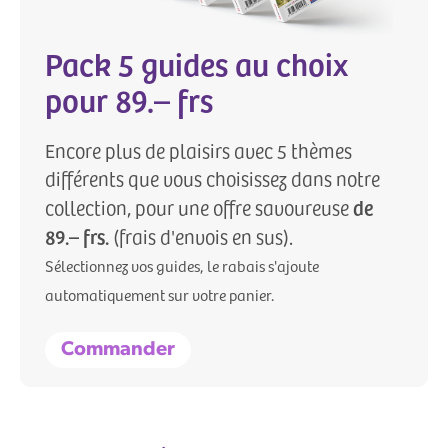
Pack 5 guides au choix
pour 89.– frs
Encore plus de plaisirs avec 5 thèmes
différents que vous choisissez dans notre
de
collection, pour une offre savoureuse
89.– frs.
(frais d'envois en sus).
Sélectionnez vos guides, le rabais s'ajoute
automatiquement sur votre panier.
Commander