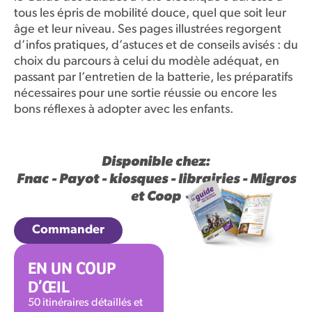
tous les épris de mobilité douce, quel que soit leur
âge et leur niveau. Ses pages illustrées regorgent
d’infos pratiques, d’astuces et de conseils avisés : du
choix du parcours à celui du modèle adéquat, en
passant par l’entretien de la batterie, les préparatifs
nécessaires pour une sortie réussie ou encore les
bons réflexes à adopter avec les enfants.
Disponible chez:
Fnac - Payot - k
iosques
-
librairies - Migros
et Coop
Commander
EN UN COUP
D’ŒIL
50 itinéraires détaillés et