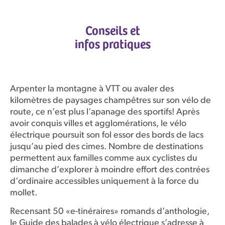
Conseils et
infos pratiques
Arpenter la montagne à VTT ou avaler des
kilomètres de paysages champêtres sur son vélo de
route, ce n’est plus l’apanage des sportifs! Après
avoir conquis villes et agglomérations, le vélo
électrique poursuit son fol essor des bords de lacs
jusqu’au pied des cimes. Nombre de destinations
permettent aux familles comme aux cyclistes du
dimanche d’explorer à moindre effort des contrées
d’ordinaire accessibles uniquement à la force du
mollet.
Recensant 50 «e-tinéraires» romands d’anthologie,
le Guide des balades à vélo électrique s’adresse à