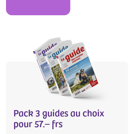
Pack 3 guides au choix
pour 57.– frs