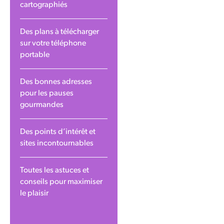
cartographiés
Des plans à télécharger
sur votre téléphone
portable
Des bonnes adresses
pour les pauses
gourmandes
Des points d’intérêt et
sites incontournables
Toutes les astuces et
conseils pour maximiser
le plaisir