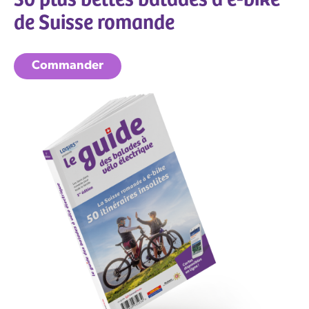
de Suisse romande
Commander